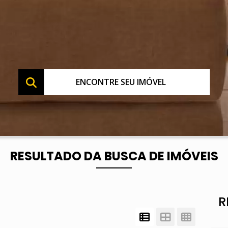
ENCONTRE SEU IMÓVEL
RESULTADO DA BUSCA DE IMÓVEIS
R