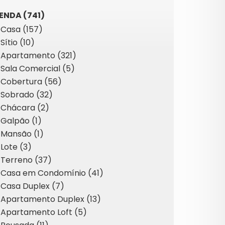
ENDA (741)
Casa (157)
Sítio (10)
Apartamento (321)
Sala Comercial (5)
Cobertura (56)
Sobrado (32)
Chácara (2)
Galpão (1)
Mansão (1)
Lote (3)
Terreno (37)
Casa em Condomínio (41)
Casa Duplex (7)
Apartamento Duplex (13)
Apartamento Loft (5)