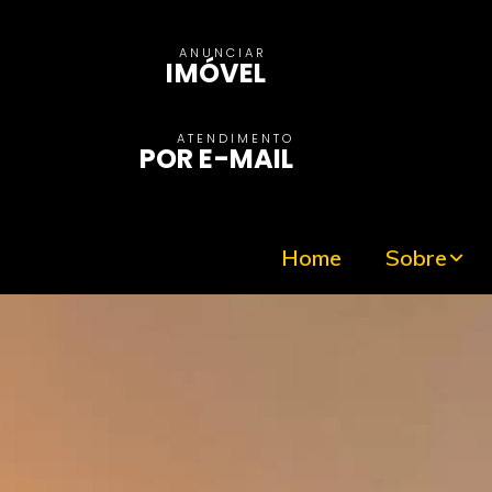
ANUNCIAR
IMÓVEL
ATENDIMENTO
POR E-MAIL
Home
Sobre