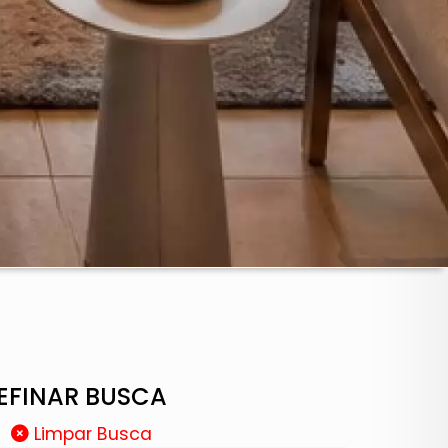
EFINAR BUSCA
Limpar Busca