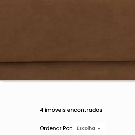
4 imóveis encontrados
Ordenar Por:
Escolha