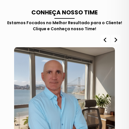
CONHEÇA NOSSO TIME
Estamos Focados no Melhor Resultado para o Cliente!
Clique e Conheça nosso Time!