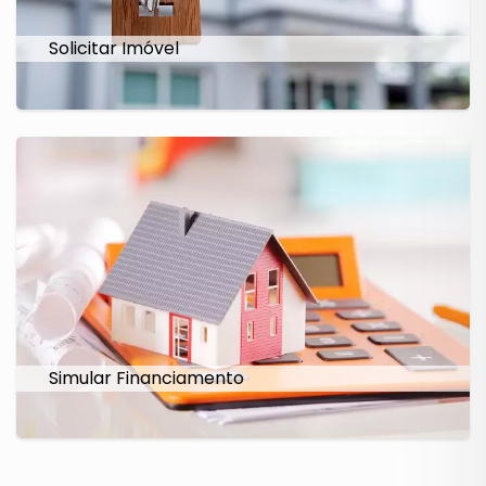
Solicitar Imóvel
Simular Financiamento