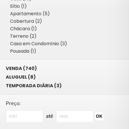
Sítio (1)
Apartamento (5)
Cobertura (2)
Chácara (1)
Terreno (2)
Casa em Condomínio (3)
Pousada (1)
VENDA (740)
ALUGUEL (8)
TEMPORADA DIÁRIA (3)
Preço:
até