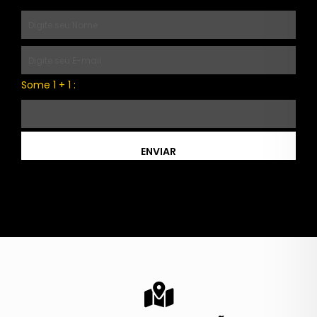
Some 1 + 1 :
ENVIAR