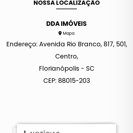
NOSSA LOCALIZAÇÃO
DDA IMÓVEIS
Mapa
Endereço: Avenida Rio Branco, 817, 501,
Centro,
Florianópolis - SC
CEP: 88015-203