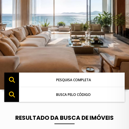
PESQUISA COMPLETA
BUSCA PELO CÓDIGO
RESULTADO DA BUSCA DE IMÓVEIS