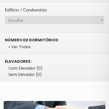
Edifício / Condomínio:
NÚMERO DE DORMITÓRIOS:
» Ver Todos
ELEVADORES:
Com Elevador (0)
Sem Elevador (0)