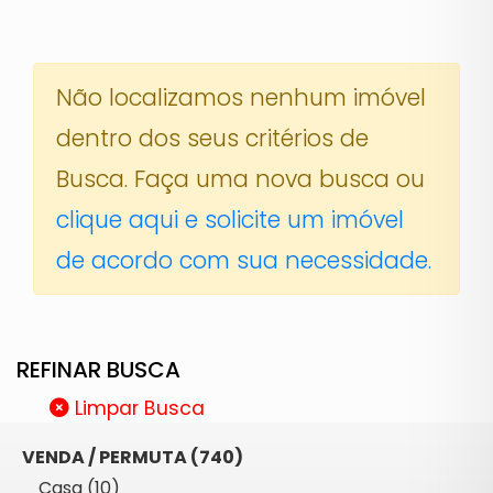
Não localizamos nenhum imóvel
dentro dos seus critérios de
Busca. Faça uma nova busca ou
clique aqui e solicite um imóvel
de acordo com sua necessidade.
REFINAR BUSCA
Limpar Busca
VENDA / PERMUTA (740)
Casa (10)