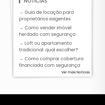
NOTÍCIAS
→ Guia de locação para
proprietários exigentes
→ Como vender imóvel
herdado com segurança
→ Loft ou apartamento
tradicional: qual escolher?
→ Como comprar cobertura
financiada com segurança
Ver mais Notícias