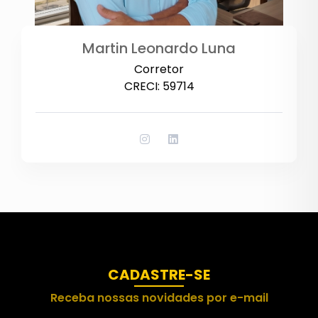
Martin Leonardo Luna
Corretor
CRECI: 59714
CADASTRE-SE
Receba nossas novidades por e-mail