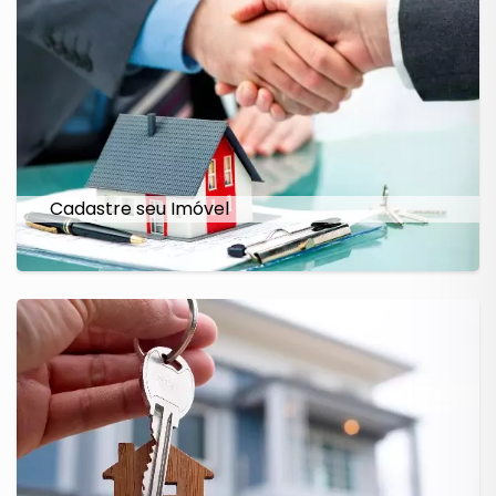
Cadastre seu Imóvel