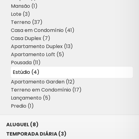
Mansão (1)
Lote (3)
Terreno (37)
Casa em Condomínio (41)
Casa Duplex (7)
Apartamento Duplex (13)
Apartamento Loft (5)
Pousada (11)
Estúdio (4)
Apartamento Garden (12)
Terreno em Condomínio (17)
Lançamento (5)
Predio (1)
ALUGUEL (8)
TEMPORADA DIÁRIA (3)