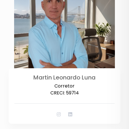
Martin Leonardo Luna
Corretor
CRECI: 59714