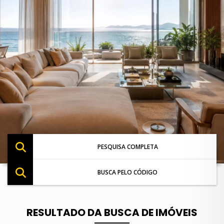
PESQUISA COMPLETA
BUSCA PELO CÓDIGO
RESULTADO DA BUSCA DE IMÓVEIS