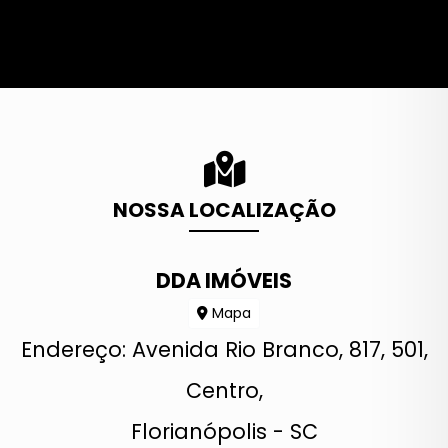
NOSSA LOCALIZAÇÃO
DDA IMÓVEIS
Mapa
Endereço: Avenida Rio Branco, 817, 501,
Centro,
Florianópolis - SC