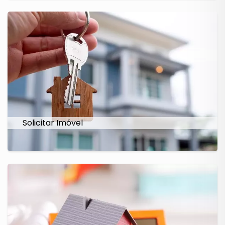
Solicitar Imóvel