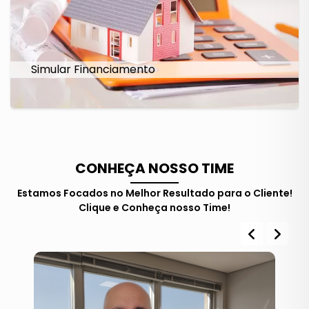
Simular Financiamento
CONHEÇA NOSSO TIME
Estamos Focados no Melhor Resultado para o Cliente!
Clique e Conheça nosso Time!