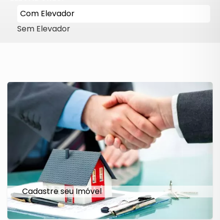
Com Elevador
Sem Elevador
Cadastre seu Imóvel