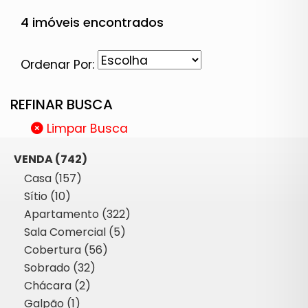
4 imóveis encontrados
Ordenar Por:
REFINAR BUSCA
Limpar Busca
VENDA (742)
Casa (157)
Sítio (10)
Apartamento (322)
Sala Comercial (5)
Cobertura (56)
Sobrado (32)
Chácara (2)
Galpão (1)