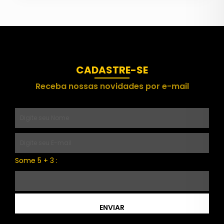
CADASTRE-SE
Receba nossas novidades por e-mail
Some 5 + 3 :
ENVIAR