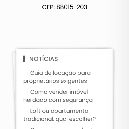
CEP: 88015-203
NOTÍCIAS
→ Guia de locação para
proprietários exigentes
→ Como vender imóvel
herdado com segurança
→ Loft ou apartamento
tradicional: qual escolher?