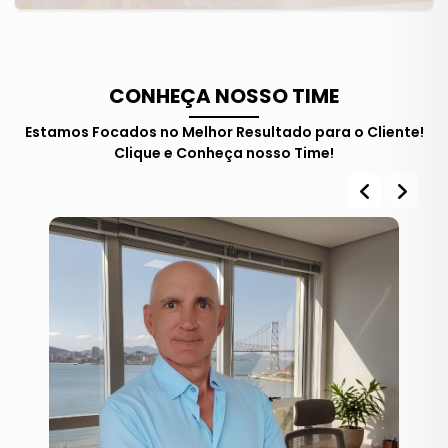
CONHEÇA NOSSO TIME
Estamos Focados no Melhor Resultado para o Cliente!
Clique e Conheça nosso Time!