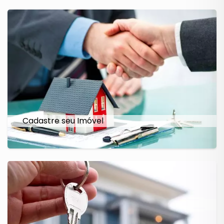
Cadastre seu Imóvel