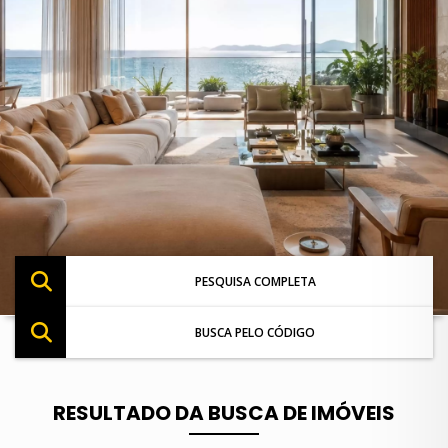
PESQUISA COMPLETA
BUSCA PELO CÓDIGO
RESULTADO DA BUSCA DE IMÓVEIS