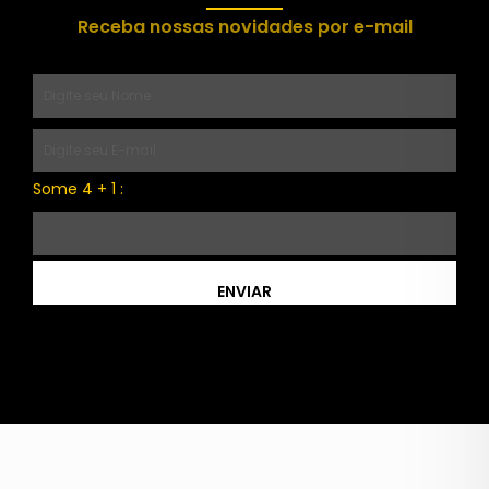
Receba nossas novidades por e-mail
Some 4 + 1 :
ENVIAR