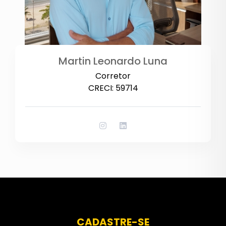
Martin Leonardo Luna
Corretor
CRECI: 59714
CADASTRE-SE