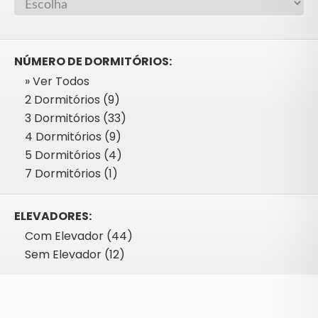
NÚMERO DE DORMITÓRIOS:
» Ver Todos
2 Dormitórios (9)
3 Dormitórios (33)
4 Dormitórios (9)
5 Dormitórios (4)
7 Dormitórios (1)
ELEVADORES:
Com Elevador (44)
Sem Elevador (12)