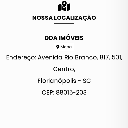
NOSSA LOCALIZAÇÃO
DDA IMÓVEIS
Mapa
Endereço: Avenida Rio Branco, 817, 501,
Centro,
Florianópolis - SC
CEP: 88015-203