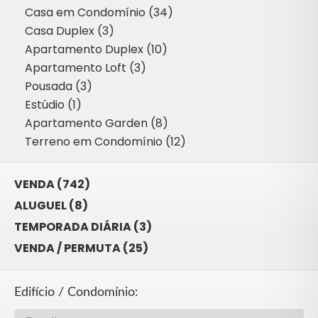
Casa em Condomínio (34)
Casa Duplex (3)
Apartamento Duplex (10)
Apartamento Loft (3)
Pousada (3)
Estúdio (1)
Apartamento Garden (8)
Terreno em Condomínio (12)
VENDA (742)
ALUGUEL (8)
TEMPORADA DIÁRIA (3)
VENDA / PERMUTA (25)
Edifício / Condomínio: