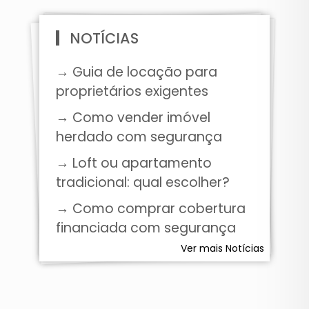
NOTÍCIAS
→ Guia de locação para
proprietários exigentes
→ Como vender imóvel
herdado com segurança
→ Loft ou apartamento
tradicional: qual escolher?
→ Como comprar cobertura
financiada com segurança
Ver mais Notícias