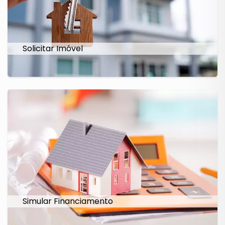
Solicitar Imóvel
Simular Financiamento