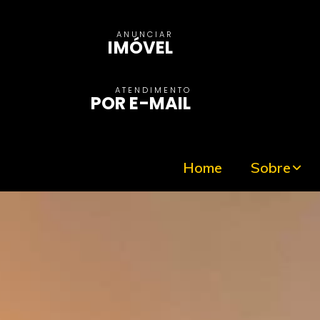
ANUNCIAR
IMÓVEL
ATENDIMENTO
POR E-MAIL
Home
Sobre