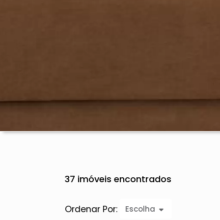
37 imóveis encontrados
Ordenar Por:
Escolha