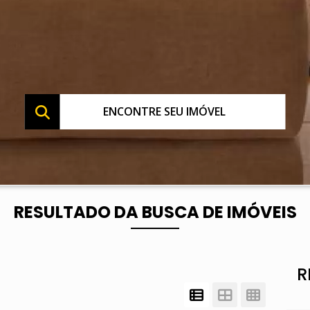
ENCONTRE SEU IMÓVEL
RESULTADO DA BUSCA DE IMÓVEIS
R