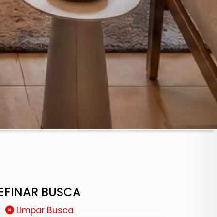
EFINAR BUSCA
Limpar Busca