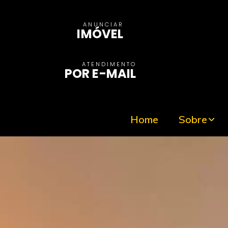
ANUNCIAR
IMÓVEL
ATENDIMENTO
POR E-MAIL
Home
Sobre