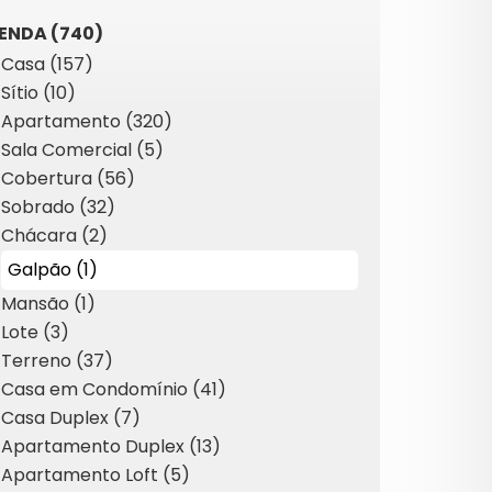
ENDA (740)
Casa (157)
Sítio (10)
Apartamento (320)
Sala Comercial (5)
Cobertura (56)
Sobrado (32)
Chácara (2)
Galpão (1)
Mansão (1)
Lote (3)
Terreno (37)
Casa em Condomínio (41)
Casa Duplex (7)
Apartamento Duplex (13)
Apartamento Loft (5)