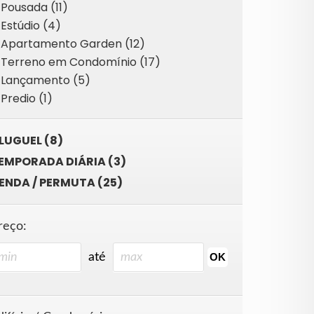
Pousada (11)
Estúdio (4)
Apartamento Garden (12)
Terreno em Condomínio (17)
Lançamento (5)
Predio (1)
LUGUEL (8)
EMPORADA DIÁRIA (3)
ENDA / PERMUTA (25)
reço:
até