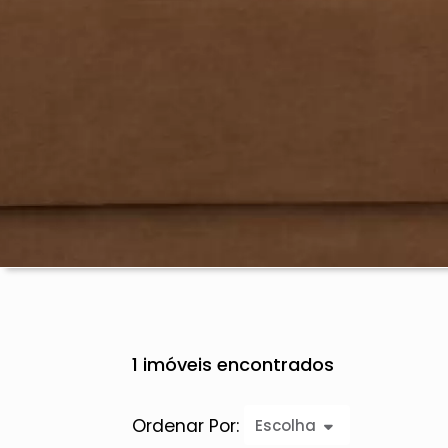
1 imóveis encontrados
Ordenar Por:
Escolha