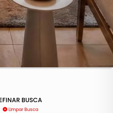
EFINAR BUSCA
Limpar Busca