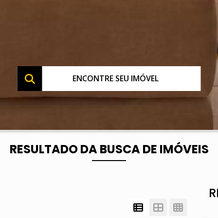
ENCONTRE SEU IMÓVEL
RESULTADO DA BUSCA DE IMÓVEIS
R