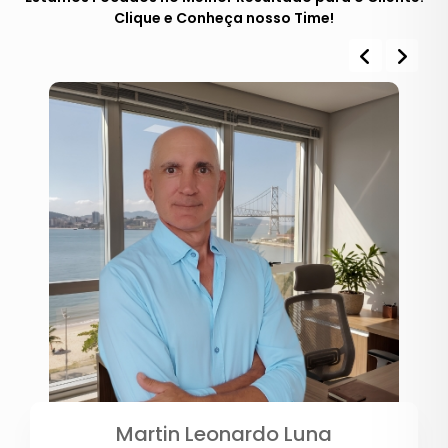
Clique e Conheça nosso Time!
Martin Leonardo Luna