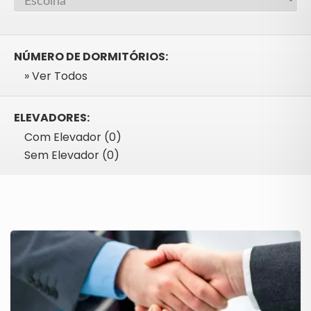
NÚMERO DE DORMITÓRIOS:
» Ver Todos
ELEVADORES:
Com Elevador (0)
Sem Elevador (0)