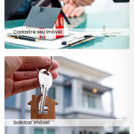
Cadastre seu Imóvel
Solicitar Imóvel