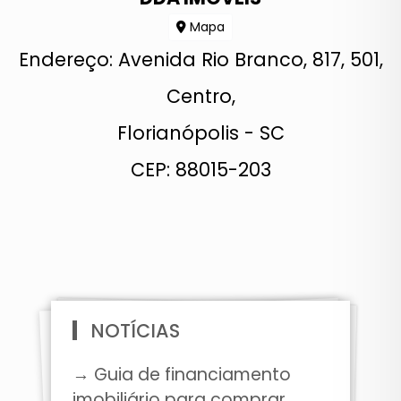
Mapa
Endereço: Avenida Rio Branco, 817, 501,
Centro,
Florianópolis - SC
CEP: 88015-203
NOTÍCIAS
→ Guia de financiamento
imobiliário para comprar