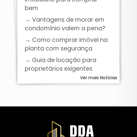
bem
→ Vantagens de morar em
condomínio valem a pena?
→ Como comprar imóvel na
planta com segurança
→ Guia de locação para
proprietários exigentes
Ver mais Notícias