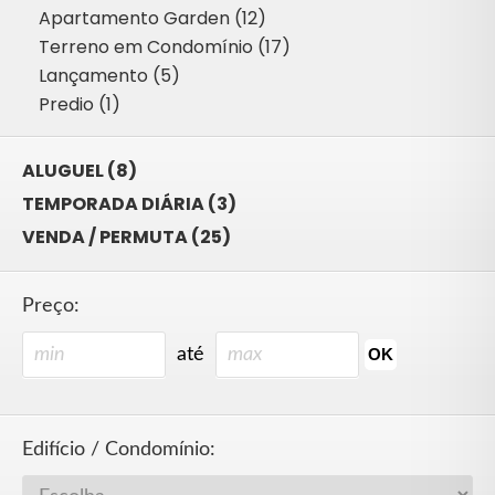
Apartamento Garden (12)
Terreno em Condomínio (17)
Lançamento (5)
Predio (1)
ALUGUEL (8)
TEMPORADA DIÁRIA (3)
VENDA / PERMUTA (25)
Preço:
até
Edifício / Condomínio: