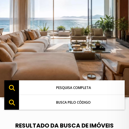
PESQUISA COMPLETA
BUSCA PELO CÓDIGO
RESULTADO DA BUSCA DE IMÓVEIS