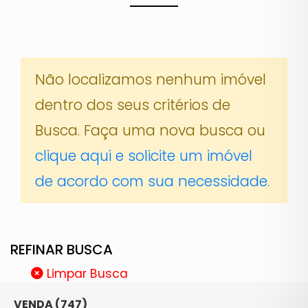
Não localizamos nenhum imóvel
dentro dos seus critérios de
Busca. Faça uma nova busca ou
clique aqui e solicite um imóvel
de acordo com sua necessidade.
REFINAR BUSCA
Limpar Busca
VENDA (747)