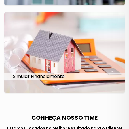
Simular Financiamento
CONHEÇA NOSSO TIME
Estamos Focados no Melhor Resultado para o Cliente!