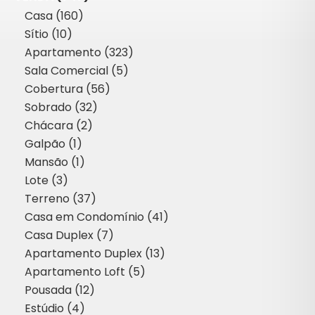
Casa (160)
Sítio (10)
Apartamento (323)
Sala Comercial (5)
Cobertura (56)
Sobrado (32)
Chácara (2)
Galpão (1)
Mansão (1)
Lote (3)
Terreno (37)
Casa em Condomínio (41)
Casa Duplex (7)
Apartamento Duplex (13)
Apartamento Loft (5)
Pousada (12)
Estúdio (4)